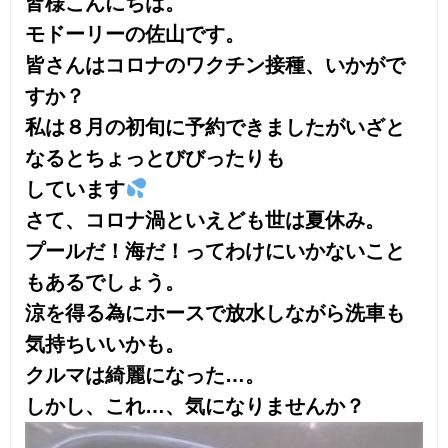
しています
さて、コロナ渦といえども世は夏休み。
プールだ！海だ！ってわけにいかないこと
もあるでしょう。
涼を得る為にホースで放水しながら洗車も
気持ちいいかも。
クルマは綺麗になった…。
しかし、これ…、気になりませんか？
ドアノブの内側にできてる小傷です。
「これ、とれないんでしょ？」って思って
る方多いんですよね。