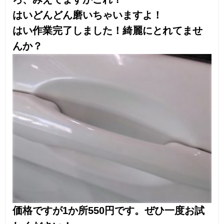
お客様の声