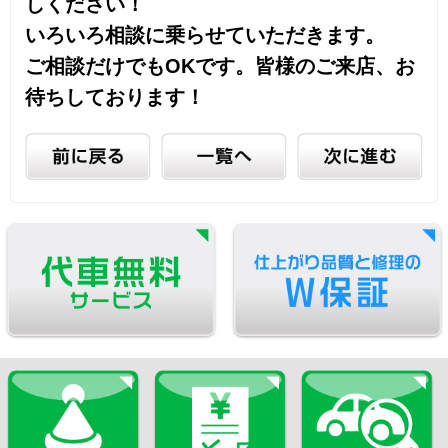
施工事例NEWS
鈑金Q&A
採用情報
お問い合わせ