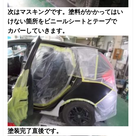
お客様の声
施工事例NEWS
鈑金Q&A
採用情報
お問い合わせ