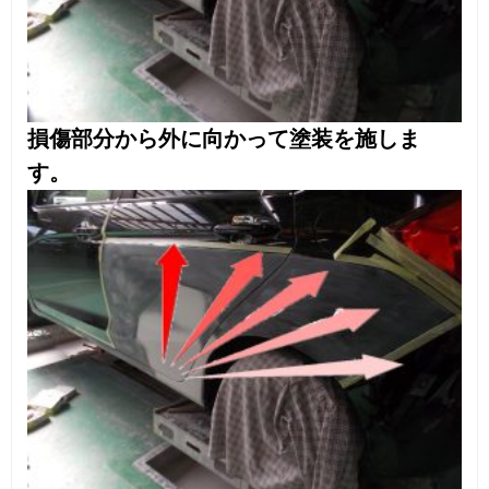
実作業日数3.5日の作業でした。