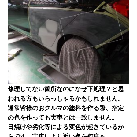
綺麗になったように見えますがまだおわり
ません。
吹き付けた塗料の小さいほこりやごみが混
入するのでそれを取り除き、最終の磨き
作業です。