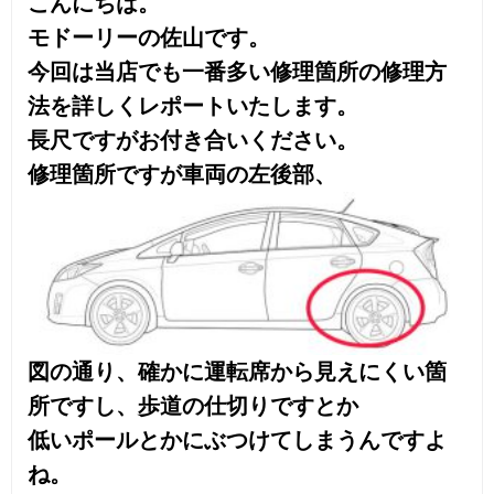
図の通り、確かに運転席から見えにくい箇
所ですし、歩道の仕切りですとか
低いポールとかにぶつけてしまうんですよ
ね。
今回の修理に入ります。
先に話しました修理そのものです。