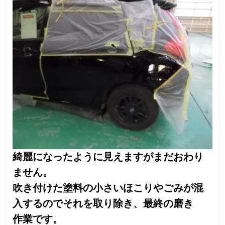
Copyright © KOBAC Co.,Ltd. All Rights Reserved.