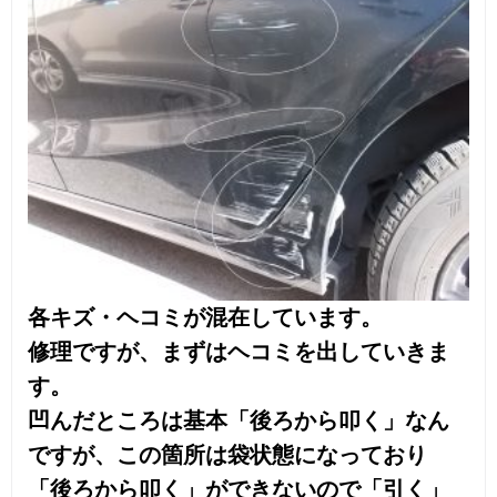
これを
このようにいっぱい溶接していきます。